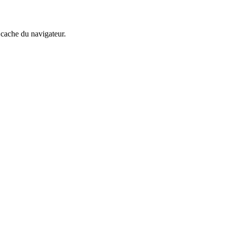
 cache du navigateur.