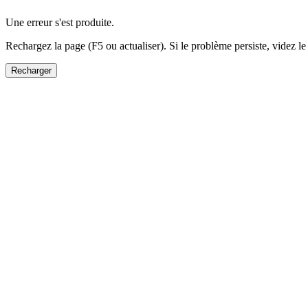
Une erreur s'est produite.
Rechargez la page (F5 ou actualiser). Si le problème persiste, videz le
Recharger